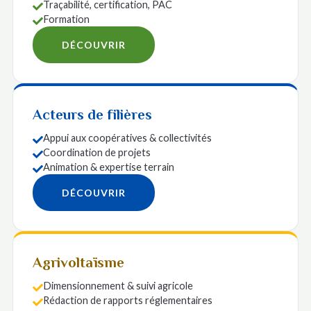
Traçabilité, certification, PAC

Formation

DÉCOUVRIR
Acteurs de filières
Appui aux coopératives & collectivités

Coordination de projets

Animation & expertise terrain

DÉCOUVRIR
Agrivoltaïsme
Dimensionnement & suivi agricole

Rédaction de rapports réglementaires
