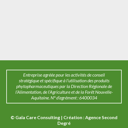
Entreprise agréée pour les activités de conseil
stratégique et spécifique à l’utilisation des produits
phytopharmaceutiques par la Direction Régionale de
l’Alimentation, de l’Agriculture et de la Forêt Nouvelle-
Aquitaine. N° d’agrément : 6400034
© Gaïa Care Consulting | Création :
Agence Second
Degré