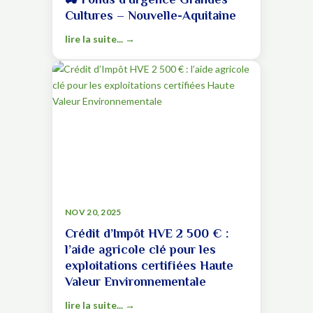
Cultures – Nouvelle-Aquitaine
lire la suite...
NOV 20, 2025
Crédit d’Impôt HVE 2 500 € :
l’aide agricole clé pour les
exploitations certifiées Haute
Valeur Environnementale
lire la suite...