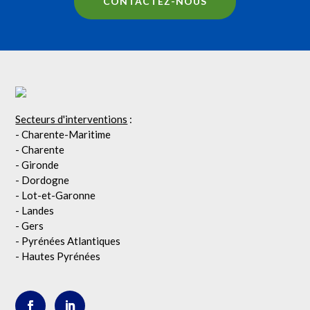
CONTACTEZ-NOUS
Secteurs d'interventions
:
- Charente-Maritime
- Charente
- Gironde
- Dordogne
- Lot-et-Garonne
- Landes
- Gers
- Pyrénées Atlantiques
- Hautes Pyrénées