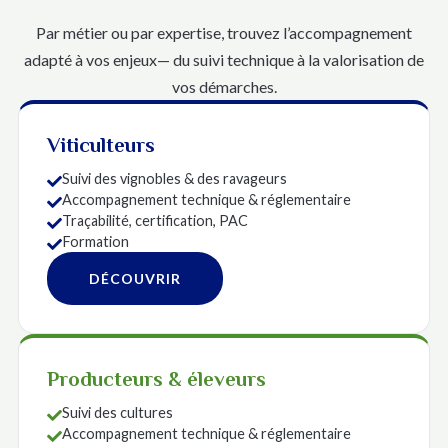
Par métier ou par expertise, trouvez l’accompagnement
adapté à vos enjeux— du suivi technique à la valorisation de
vos démarches.
Viticulteurs
Suivi des vignobles & des ravageurs

Accompagnement technique & réglementaire

Traçabilité, certification, PAC

Formation

DÉCOUVRIR
Producteurs & éleveurs
Suivi des cultures

Accompagnement technique & réglementaire
