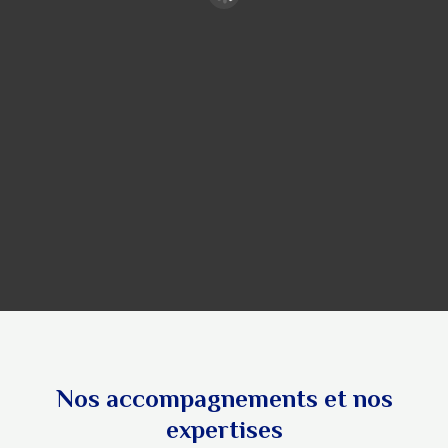
Nos accompagnements et nos
expertises