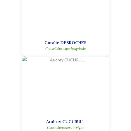
Coralie DESROCHES
Conseillère experte agricole
Audrey CUCURULL
Conseillère experte vigne