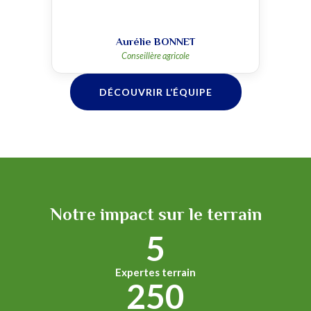
Aurélie BONNET
Conseillère agricole
DÉCOUVRIR L’ÉQUIPE
Notre impact sur le terrain
5
Expertes terrain
250