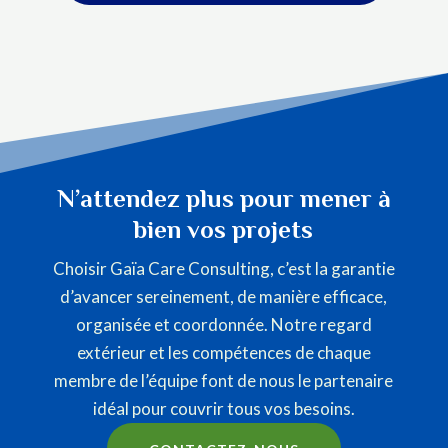
N’attendez plus pour mener à
bien vos projets
Choisir Gaïa Care Consulting, c’est la garantie
d’avancer sereinement, de manière efficace,
organisée et coordonnée. Notre regard
extérieur et les compétences de chaque
membre de l’équipe font de nous le partenaire
idéal pour couvrir tous vos besoins.