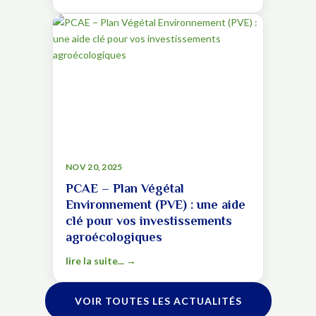
NOV 20, 2025
PCAE – Plan Végétal
Environnement (PVE) : une aide
clé pour vos investissements
agroécologiques
lire la suite...
VOIR TOUTES LES ACTUALITÉS