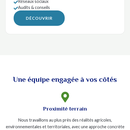
Réseaux sociaux

Audits & conseils

DÉCOUVRIR
Une équipe engagée à vos côtés

Proximité terrain
Nous travaillons au plus près des réalités agricoles,
environnementales et territoriales, avec une approche concrète