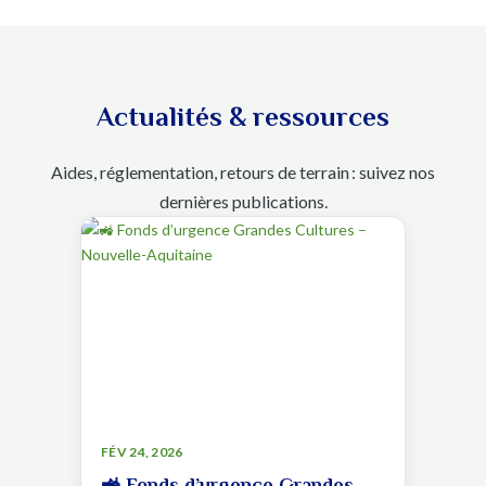
Actualités & ressources
Aides, réglementation, retours de terrain : suivez nos
dernières publications.
FÉV 24, 2026
🚜 Fonds d’urgence Grandes