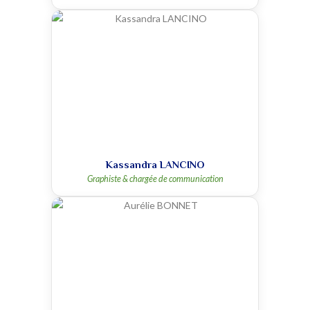
Kassandra LANCINO
Graphiste & chargée de communication