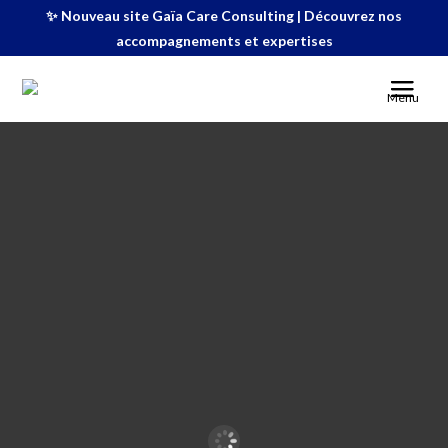
✨ Nouveau site Gaïa Care Consulting | Découvrez nos
accompagnements et expertises
Menu