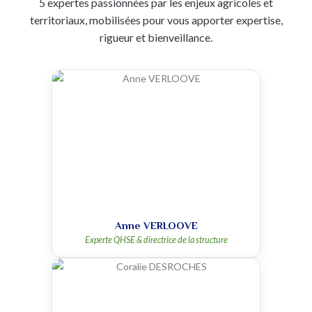
5 expertes passionnées par les enjeux agricoles et
territoriaux, mobilisées pour vous apporter expertise,
rigueur et bienveillance.
Anne VERLOOVE
Experte QHSE & directrice de la structure