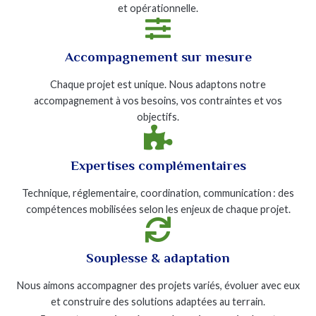
et opérationnelle.

Accompagnement sur mesure
Chaque projet est unique. Nous adaptons notre
accompagnement à vos besoins, vos contraintes et vos
objectifs.

Expertises complémentaires
Technique, réglementaire, coordination, communication : des
compétences mobilisées selon les enjeux de chaque projet.

Souplesse & adaptation
Nous aimons accompagner des projets variés, évoluer avec eux
et construire des solutions adaptées au terrain.