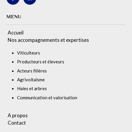
MENU
Accueil
Nos accompagnements et expertises
Viticulteurs
Producteurs et éleveurs
Acteurs filières
Agrivoltaïsme
Haies et arbres
Communication et valorisation
A propos
Contact