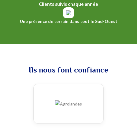
Clients suivis chaque année
Une présence de terrain dans tout le Sud-Ouest
Ils nous font confiance