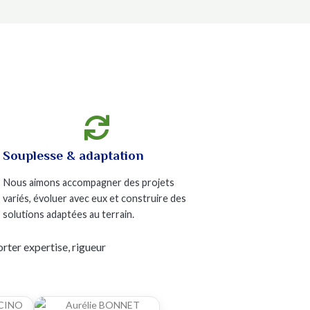

Souplesse & adaptation
Nous aimons accompagner des projets
variés, évoluer avec eux et construire des
solutions adaptées au terrain.
rter expertise, rigueur