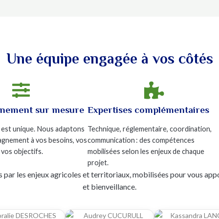
Une équipe engagée à vos côtés


nement sur mesure
Expertises complémentaires
 est unique. Nous adaptons
Technique, réglementaire, coordination,
gnement à vos besoins, vos
communication : des compétences
 vos objectifs.
mobilisées selon les enjeux de chaque
projet.
 par les enjeux agricoles et territoriaux, mobilisées pour vous appo
et bienveillance.