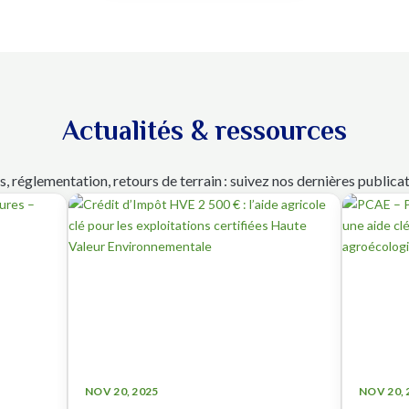
Actualités & ressources
s, réglementation, retours de terrain : suivez nos dernières publicat
NOV 20, 2025
NOV 20, 