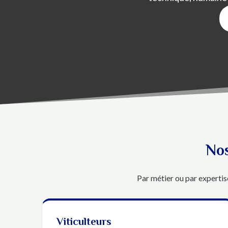
Nos
Par métier ou par expertis
Viticulteurs