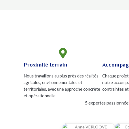

Proximité terrain
Accompag
Nous travaillons au plus près des réalités
Chaque projet
agricoles, environnementales et
notre accompa
territoriales, avec une approche concrète
contraintes et
et opérationnelle.
5 expertes passionnées