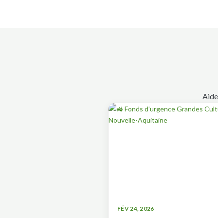
Aide
FÉV 24, 2026