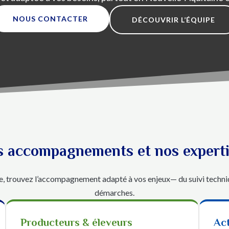
NOUS CONTACTER
DÉCOUVRIR L’ÉQUIPE
 accompagnements et nos expert
e, trouvez l’accompagnement adapté à vos enjeux— du suivi techniq
démarches.
Producteurs & éleveurs
Act