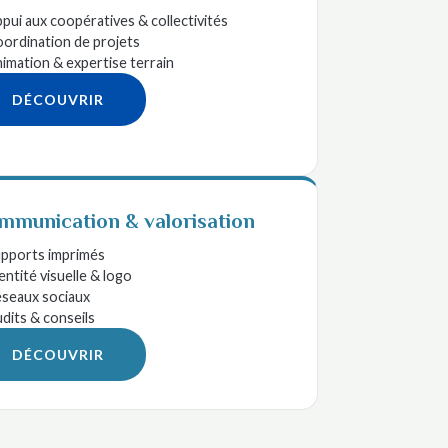
pui aux coopératives & collectivités
ordination de projets
imation & expertise terrain
DÉCOUVRIR
mmunication & valorisation
pports imprimés
entité visuelle & logo
seaux sociaux
dits & conseils
DÉCOUVRIR