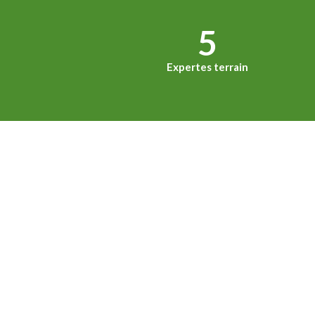
5
Expertes terrain