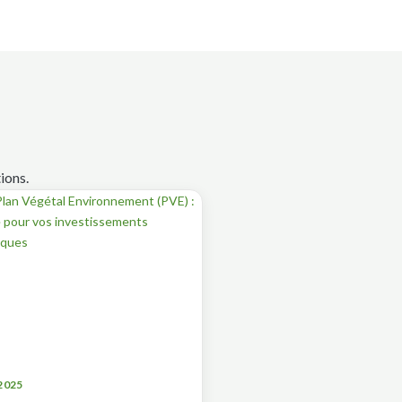
ions.
2025