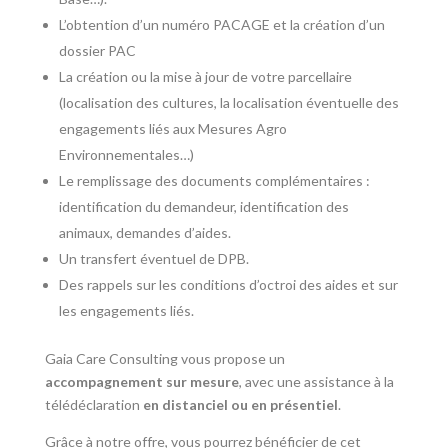
L’obtention d’un numéro PACAGE et la création d’un
dossier PAC
La création ou la mise à jour de votre parcellaire
(localisation des cultures, la localisation éventuelle des
engagements liés aux Mesures Agro
Environnementales…)
Le remplissage des documents complémentaires :
identification du demandeur, identification des
animaux, demandes d’aides.
Un transfert éventuel de DPB.
Des rappels sur les conditions d’octroi des aides et sur
les engagements liés.
Gaia Care Consulting vous propose un
accompagnement sur mesure
, avec une assistance à la
télédéclaration
en distanciel ou en présentiel
.
Grâce à notre offre, vous pourrez bénéficier de cet