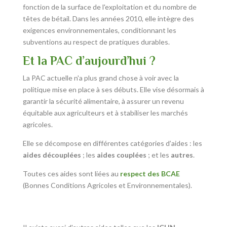
fonction de la surface de l'exploitation et du nombre de
têtes de bétail. Dans les années 2010, elle intègre des
exigences environnementales, conditionnant les
subventions au respect de pratiques durables.
Et la PAC d’aujourd’hui ?
La PAC actuelle n'a plus grand chose à voir avec la
politique mise en place à ses débuts. Elle vise désormais à
garantir la sécurité alimentaire, à assurer un revenu
équitable aux agriculteurs et à stabiliser les marchés
agricoles.
Elle se décompose en différentes catégories d’aides : les
aides découplées
; les
aides couplées
; et les
autres
.
Toutes ces aides sont liées au
respect des BCAE
(Bonnes Conditions Agricoles et Environnementales).