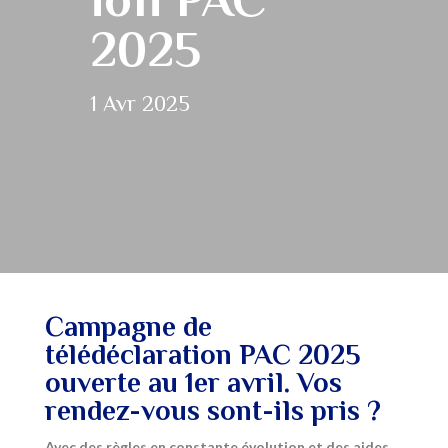
2025
1 Avr 2025
Campagne de
télédéclaration PAC 2025
ouverte au 1er avril. Vos
rendez-vous sont-ils pris ?
Avec des règles en constante évolution et des aides