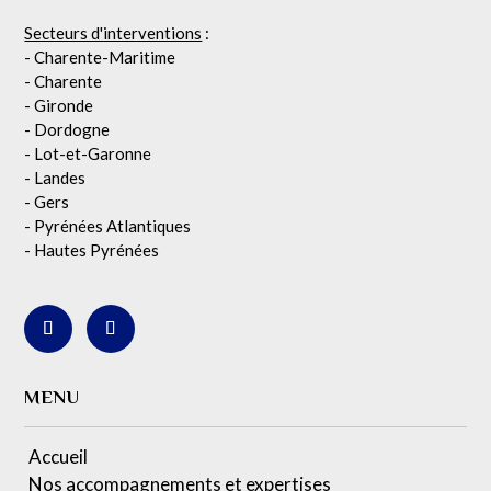
Secteurs d'interventions
:
- Charente-Maritime
- Charente
- Gironde
- Dordogne
- Lot-et-Garonne
- Landes
- Gers
- Pyrénées Atlantiques
- Hautes Pyrénées
MENU
Accueil
Nos accompagnements et expertises