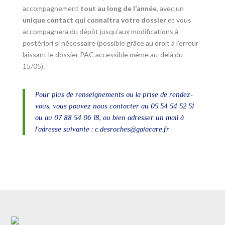
accompagnement
tout au long de l’année
, avec un
unique contact qui connaîtra votre dossier
et vous
accompagnera du dépôt jusqu’aux modifications à
postériori si nécessaire (possible grâce au droit à l’erreur
laissant le dossier PAC accessible même au-delà du
15/05).
Pour plus de renseignements ou la prise de rendez-
vous, vous pouvez nous contacter au 05 54 54 52 51
ou au 07 88 54 06 18, ou bien adresser un mail à
l’adresse suivante : c.desroches@gaiacare.fr