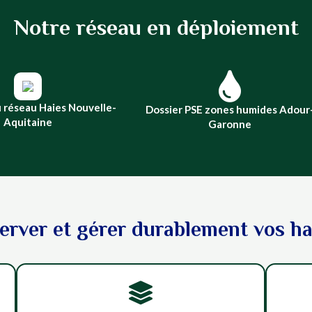
Notre réseau en déploiement

 réseau Haies Nouvelle-
Dossier PSE zones humides Adour
Aquitaine
Garonne
erver et gérer durablement vos hai
