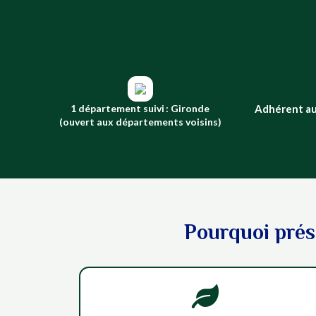
1 département suivi : Gironde
Adhérent au
(ouvert aux départements voisins)
Pourquoi prés
