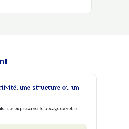
nt
ctivité, une structure ou un
loriser ou préserver le bocage de votre