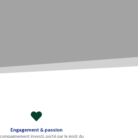

Engagement & passion
compagnement investi, porté par le goût du