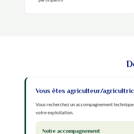
D
Vous êtes agriculteur/agricultric
Vous recherchez un accompagnement technique 
votre exploitation.
Notre accompagnement