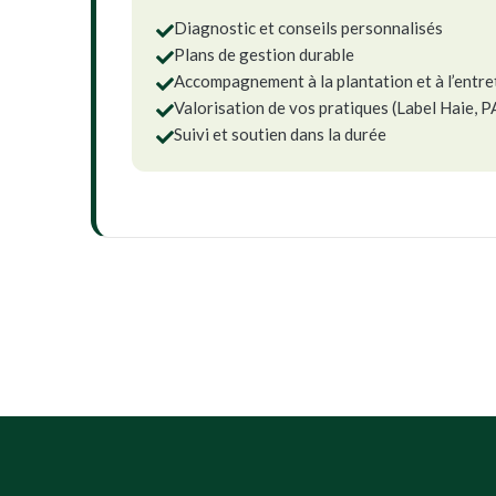
Diagnostic et conseils personnalisés

Plans de gestion durable

Accompagnement à la plantation et à l’entre

Valorisation de vos pratiques (Label Haie, 

Suivi et soutien dans la durée
