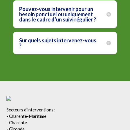
Pouvez-vous intervenir pour un
besoin ponctuel ou uniquement
dans le cadre d’un suivi régulier ?
Sur quels sujets intervenez-vous
?
Secteurs d'interventions
:
- Charente-Maritime
- Charente
- Gironde