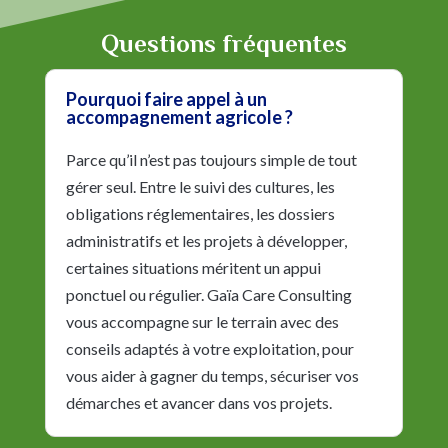
Questions fréquentes
Pourquoi faire appel à un
accompagnement agricole ?
Parce qu’il n’est pas toujours simple de tout
gérer seul. Entre le suivi des cultures, les
obligations réglementaires, les dossiers
administratifs et les projets à développer,
certaines situations méritent un appui
ponctuel ou régulier. Gaïa Care Consulting
vous accompagne sur le terrain avec des
conseils adaptés à votre exploitation, pour
vous aider à gagner du temps, sécuriser vos
démarches et avancer dans vos projets.