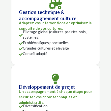

Gestion technique &
accompagnement culture
Adaptez vos interventions et optimisez la
conduite de vos cultures.
Pilotage global (cultures, prairies, sols,

systèmes)
Problématiques ponctuelles

Grandes cultures et élevage

Conseil adapté


Développement de projet
Un accompagnement à chaque étape pour
sécuriser vos choix techniques et
administratifs.
Diversification
