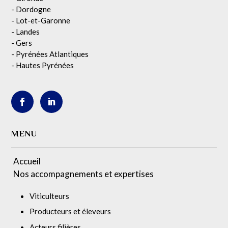
- Dordogne
- Lot-et-Garonne
- Landes
- Gers
- Pyrénées Atlantiques
- Hautes Pyrénées
MENU
Accueil
Nos accompagnements et expertises
Viticulteurs
Producteurs et éleveurs
Acteurs filières