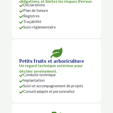
obligations, et limitez les risques d’erreur.
Déclarations

Plan de fumure

Registres

Traçabilité

Suivi réglementaire


Petits fruits et arboriculture
Un regard technique extérieur pour
décider sereinement.
Conduite technique

Implantation

Suivi et accompagnement de projets

Conseil adapté et personnalisé
