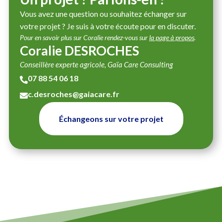
Vous avez une question ou souhaitez échanger sur
votre projet ? Je suis à votre écoute pour en discuter.
Pour en savoir plus sur Coralie rendez-vous sur
la page à propos
.
Coralie DESROCHES
Conseillère experte agricole, Gaïa Care Consulting
07 88 54 06 18

c.desroches@gaiacare.fr

Échangeons sur votre projet