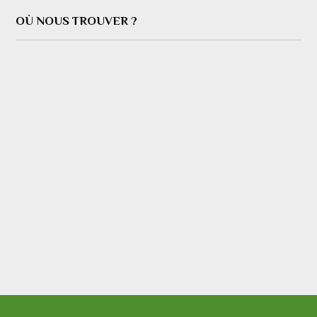
OÙ NOUS TROUVER ?