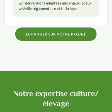
Interventions adaptées aux enjeux locaux

Veille réglementaire et technique

ÉCHANGER SUR VOTRE PROJET
Notre expertise culture/
élevage