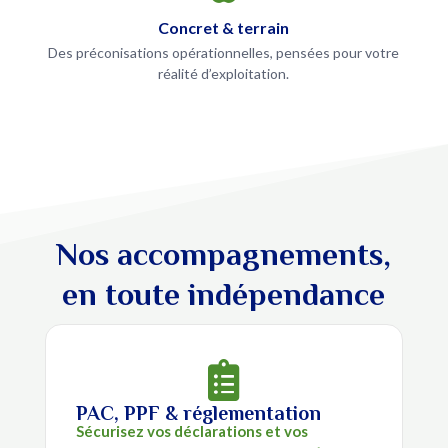
Concret & terrain
Des préconisations opérationnelles, pensées pour votre
réalité d’exploitation.
Nos accompagnements,
en toute indépendance

PAC, PPF & réglementation
Sécurisez vos déclarations et vos