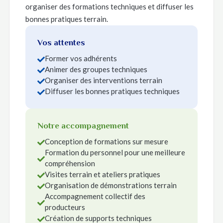
organiser des formations techniques et diffuser les
bonnes pratiques terrain.
Vos attentes
Former vos adhérents

Animer des groupes techniques

Organiser des interventions terrain

Diffuser les bonnes pratiques techniques

Notre accompagnement
Conception de formations sur mesure

Formation du personnel pour une meilleure

compréhension
Visites terrain et ateliers pratiques

Organisation de démonstrations terrain

Accompagnement collectif des

producteurs
Création de supports techniques
