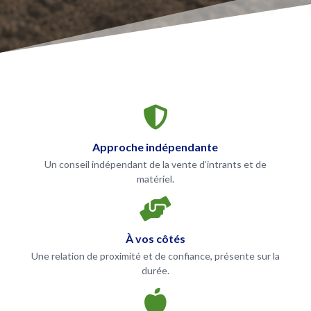

Approche indépendante
Un conseil indépendant de la vente d’intrants et de
matériel.

À vos côtés
Une relation de proximité et de confiance, présente sur la
durée.
