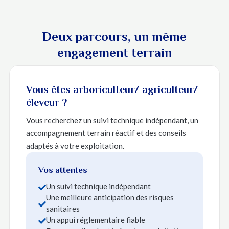
Deux parcours, un même
engagement terrain
Vous êtes arboriculteur/ agriculteur/
éleveur ?
Vous recherchez un suivi technique indépendant, un
accompagnement terrain réactif et des conseils
adaptés à votre exploitation.
Vos attentes
Un suivi technique indépendant

Une meilleure anticipation des risques

sanitaires
Un appui réglementaire fiable
