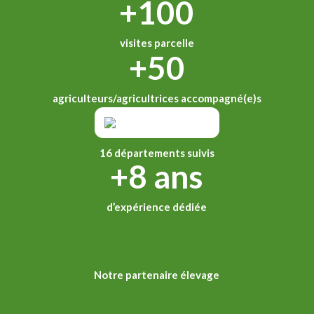
+100
visites parcelle
+50
agriculteurs/agricultrices accompagné(e)s
16 départements suivis
+8 ans
d’expérience dédiée
Notre partenaire élevage