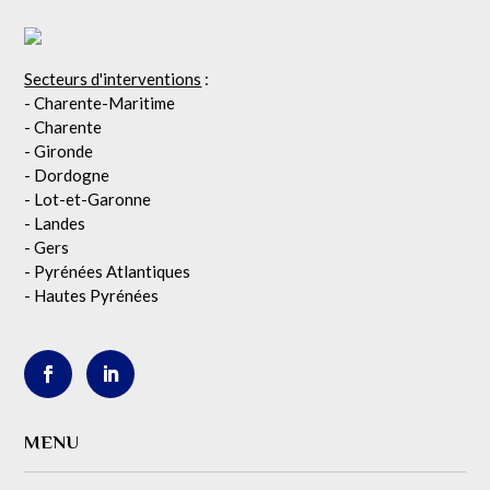
Secteurs d'interventions
:
- Charente-Maritime
- Charente
- Gironde
- Dordogne
- Lot-et-Garonne
- Landes
- Gers
- Pyrénées Atlantiques
- Hautes Pyrénées
MENU