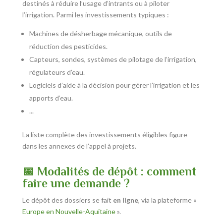
destinés à réduire l’usage d’intrants ou à piloter
l’irrigation. Parmi les investissements typiques :
Machines de désherbage mécanique, outils de
réduction des pesticides.
Capteurs, sondes, systèmes de pilotage de l’irrigation,
régulateurs d’eau.
Logiciels d’aide à la décision pour gérer l’irrigation et les
apports d’eau.
...
La liste complète des investissements éligibles figure
dans les annexes de l’appel à projets.
📅 Modalités de dépôt : comment
faire une demande ?
Le dépôt des dossiers se fait
en ligne
, via la plateforme «
Europe en Nouvelle-Aquitaine
».