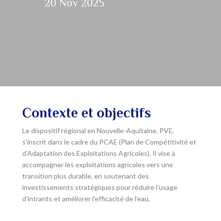
20 Nov 2025
Contexte et objectifs
Le dispositif régional en Nouvelle-Aquitaine, PVE,
s’inscrit dans le cadre du PCAE (Plan de Compétitivité et
d’Adaptation des Exploitations Agricoles). Il vise à
accompagner les exploitations agricoles vers une
transition plus durable, en soutenant des
investissements stratégiques pour réduire l’usage
d’intrants et améliorer l’efficacité de l’eau.