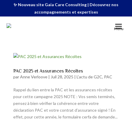
✨ Nouveau site Gaïa Care Consulting | Découvrez nos
accompagnements et expertises
Menu
PAC 2025 et Assurances Récoltes
par
Anne Verloove
|
Juil 28, 2025
|
L'actu de G2C
,
PAC
Rappel du lien entre la PAC et les assurances récoltes
pour cette campagne 2025 NOTE : Vos semis terminés,
pensez à bien vérifier la cohérence entre votre
déclaration PAC et votre contrat d’assurance signé ! En
effet, pour cette année, le formulaire cerfa de demande...