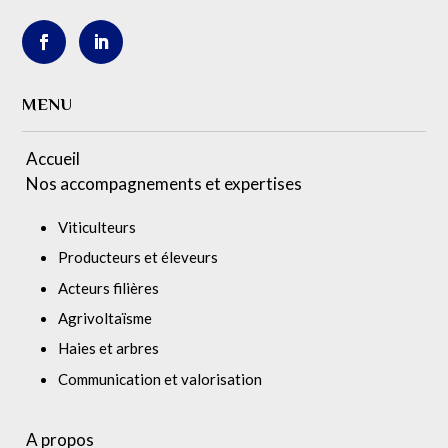
MENU
Accueil
Nos accompagnements et expertises
Viticulteurs
Producteurs et éleveurs
Acteurs filières
Agrivoltaïsme
Haies et arbres
Communication et valorisation
A propos