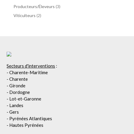
Producteurs/Éleveurs
(3)
Viticulteurs
(2)
Secteurs d'interventions
:
- Charente-Maritime
- Charente
- Gironde
- Dordogne
- Lot-et-Garonne
- Landes
- Gers
- Pyrénées Atlantiques
- Hautes Pyrénées