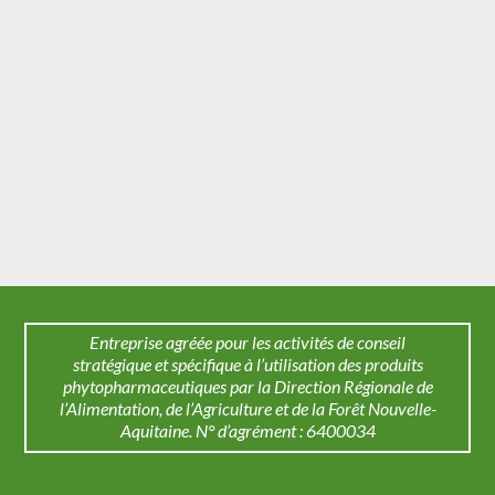
Entreprise agréée pour les activités de conseil
stratégique et spécifique à l’utilisation des produits
phytopharmaceutiques par la Direction Régionale de
l’Alimentation, de l’Agriculture et de la Forêt Nouvelle-
Aquitaine. N° d’agrément : 6400034